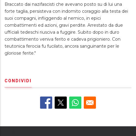
Braccato dai nazifascisti che avevano posto su di lui una
forte taglia, persisteva con indomito coraggio alla testa dei
suoi compagni, infliggendo al nemico, in epici
combattimenti ed azioni, gravi perdite. Arrestato da due
ufficiali tedeschi riusciva a fuggire. Subito dopo in duro
combattimento veniva ferito e cadeva prigioniero. Con
teutonica ferocia fu fucilato, ancora sanguinante per le
gloriose ferite."
CONDIVIDI