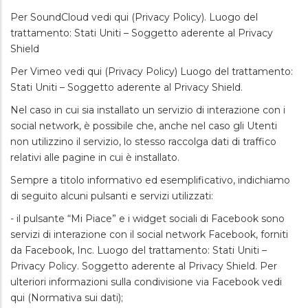
Per SoundCloud vedi qui (Privacy Policy). Luogo del
trattamento: Stati Uniti – Soggetto aderente al Privacy
Shield
Per Vimeo vedi qui (Privacy Policy) Luogo del trattamento:
Stati Uniti – Soggetto aderente al Privacy Shield.
Nel caso in cui sia installato un servizio di interazione con i
social network, è possibile che, anche nel caso gli Utenti
non utilizzino il servizio, lo stesso raccolga dati di traffico
relativi alle pagine in cui è installato.
Sempre a titolo informativo ed esemplificativo, indichiamo
di seguito alcuni pulsanti e servizi utilizzati:
- il pulsante “Mi Piace” e i widget sociali di Facebook sono
servizi di interazione con il social network Facebook, forniti
da Facebook, Inc. Luogo del trattamento: Stati Uniti –
Privacy Policy. Soggetto aderente al Privacy Shield. Per
ulteriori informazioni sulla condivisione via Facebook vedi
qui (Normativa sui dati);