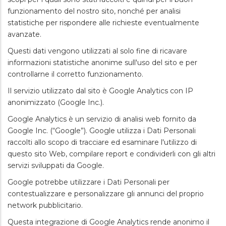
funzionamento del nostro sito, nonché per analisi
statistiche per rispondere alle richieste eventualmente
avanzate.
Questi dati vengono utilizzati al solo fine di ricavare
informazioni statistiche anonime sull'uso del sito e per
controllarne il corretto funzionamento.
Il servizio utilizzato dal sito è Google Analytics con IP
anonimizzato (Google Inc.).
Google Analytics è un servizio di analisi web fornito da
Google Inc. (“Google”). Google utilizza i Dati Personali
raccolti allo scopo di tracciare ed esaminare l'utilizzo di
questo sito Web, compilare report e condividerli con gli altri
servizi sviluppati da Google.
Google potrebbe utilizzare i Dati Personali per
contestualizzare e personalizzare gli annunci del proprio
network pubblicitario.
Questa integrazione di Google Analytics rende anonimo il