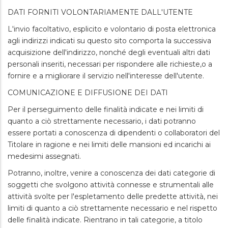
DATI FORNITI VOLONTARIAMENTE DALL'UTENTE
L'invio facoltativo, esplicito e volontario di posta elettronica
agli indirizzi indicati su questo sito comporta la successiva
acquisizione dell'indirizzo, nonché degli eventuali altri dati
personali inseriti, necessari per rispondere alle richieste,o a
fornire e a migliorare il servizio nell'interesse dell'utente.
COMUNICAZIONE E DIFFUSIONE DEI DATI
Per il perseguimento delle finalità indicate e nei limiti di
quanto a ciò strettamente necessario, i dati potranno
essere portati a conoscenza di dipendenti o collaboratori del
Titolare in ragione e nei limiti delle mansioni ed incarichi ai
medesimi assegnati.
Potranno, inoltre, venire a conoscenza dei dati categorie di
soggetti che svolgono attività connesse e strumentali alle
attività svolte per l'espletamento delle predette attività, nei
limiti di quanto a ciò strettamente necessario e nel rispetto
delle finalità indicate. Rientrano in tali categorie, a titolo