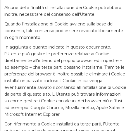
Alcune delle finalità di installazione dei Cookie potrebbero,
inoltre, necessitare del consenso dell'Utente.
Quando l'installazione di Cookie avviene sulla base del
consenso, tale consenso può essere revocato liberamente
in ogni momento.
In aggiunta a quanto indicato in questo documento,
l'Utente può gestire le preferenze relative ai Cookie
direttamente all'interno del proprio browser ed impedire –
ad esempio – che terze parti possano installarne. Tramite le
preferenze del browser è inoltre possibile eliminare i Cookie
installati in passato, incluso il Cookie in cui venga
eventualmente salvato il consenso all'installazione di Cookie
da parte di questo sito. L'Utente può trovare informazioni
su come gestire i Cookie con alcuni dei browser più diffusi
ad esempio: Google Chrome, Mozilla Firefox, Apple Safari e
Microsoft Internet Explorer.
Con riferimento a Cookie installati da terze parti, l'Utente
può inoltre gestire le proprie impostazioni e revocare il