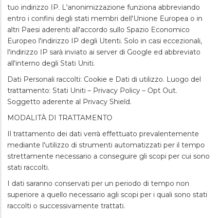
tuo indirizzo IP. L'anonimizzazione funziona abbreviando
entro i confini degli stati membri dell'Unione Europea o in
altri Paesi aderenti all'accordo sullo Spazio Economico
Europeo l'indirizzo IP degli Utenti. Solo in casi eccezionali,
l'indirizzo IP sarà inviato ai server di Google ed abbreviato
all'interno degli Stati Uniti.
Dati Personali raccolti: Cookie e Dati di utilizzo. Luogo del
trattamento: Stati Uniti – Privacy Policy – Opt Out.
Soggetto aderente al Privacy Shield.
MODALITÀ DI TRATTAMENTO
Il trattamento dei dati verrà effettuato prevalentemente
mediante l'utilizzo di strumenti automatizzati per il tempo
strettamente necessario a conseguire gli scopi per cui sono
stati raccolti.
I dati saranno conservati per un periodo di tempo non
superiore a quello necessario agli scopi per i quali sono stati
raccolti o successivamente trattati.