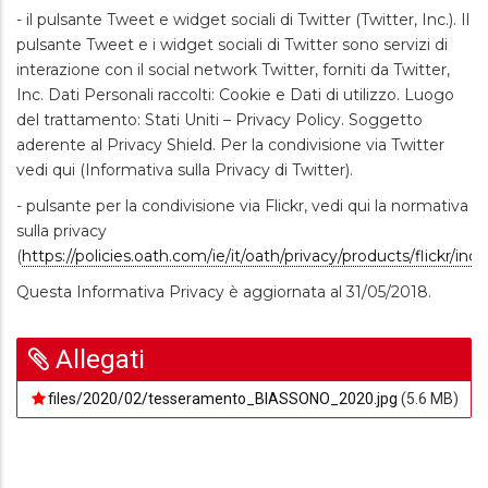
- il pulsante Tweet e widget sociali di Twitter (Twitter, Inc.). Il
pulsante Tweet e i widget sociali di Twitter sono servizi di
interazione con il social network Twitter, forniti da Twitter,
Inc. Dati Personali raccolti: Cookie e Dati di utilizzo. Luogo
del trattamento: Stati Uniti – Privacy Policy. Soggetto
aderente al Privacy Shield. Per la condivisione via Twitter
vedi qui (Informativa sulla Privacy di Twitter).
- pulsante per la condivisione via Flickr, vedi qui la normativa
sulla privacy
(
https://policies.oath.com/ie/it/oath/privacy/products/flickr/ind
Questa Informativa Privacy è aggiornata al 31/05/2018.
Allegati
files/2020/02/tesseramento_BIASSONO_2020.jpg
(5.6 MB)