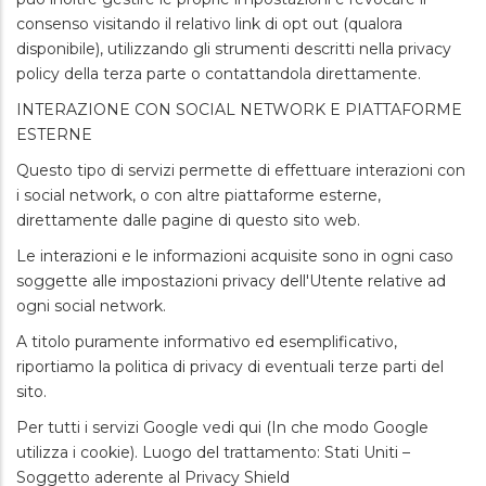
consenso visitando il relativo link di opt out (qualora
disponibile), utilizzando gli strumenti descritti nella privacy
policy della terza parte o contattandola direttamente.
INTERAZIONE CON SOCIAL NETWORK E PIATTAFORME
ESTERNE
Questo tipo di servizi permette di effettuare interazioni con
i social network, o con altre piattaforme esterne,
direttamente dalle pagine di questo sito web.
Le interazioni e le informazioni acquisite sono in ogni caso
soggette alle impostazioni privacy dell'Utente relative ad
ogni social network.
A titolo puramente informativo ed esemplificativo,
riportiamo la politica di privacy di eventuali terze parti del
sito.
Per tutti i servizi Google vedi qui (In che modo Google
utilizza i cookie). Luogo del trattamento: Stati Uniti –
Soggetto aderente al Privacy Shield