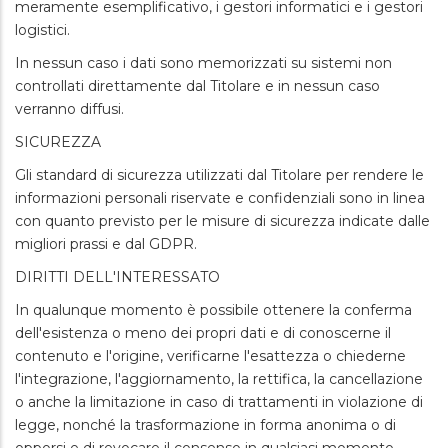
meramente esemplificativo, i gestori informatici e i gestori
logistici.
In nessun caso i dati sono memorizzati su sistemi non
controllati direttamente dal Titolare e in nessun caso
verranno diffusi.
SICUREZZA
Gli standard di sicurezza utilizzati dal Titolare per rendere le
informazioni personali riservate e confidenziali sono in linea
con quanto previsto per le misure di sicurezza indicate dalle
migliori prassi e dal GDPR.
DIRITTI DELL'INTERESSATO
In qualunque momento è possibile ottenere la conferma
dell'esistenza o meno dei propri dati e di conoscerne il
contenuto e l'origine, verificarne l'esattezza o chiederne
l'integrazione, l'aggiornamento, la rettifica, la cancellazione
o anche la limitazione in caso di trattamenti in violazione di
legge, nonché la trasformazione in forma anonima o di