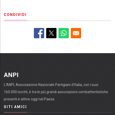
CONDIVIDI
ANPI
L'ANPI, Associazione Nazionale Partigiani d'Italia, con i suoi
160.000 iscritti, è tra le più grandi associazioni combattentistiche
presenti e attive oggi nel Paese.
SITI AMICI