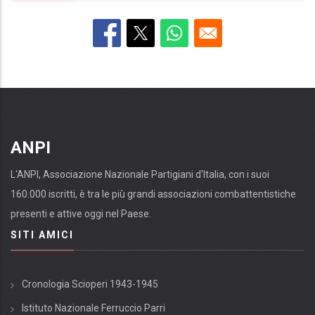
ANPI
L'ANPI, Associazione Nazionale Partigiani d'Italia, con i suoi
160.000 iscritti, è tra le più grandi associazioni combattentistiche
presenti e attive oggi nel Paese.
SITI AMICI
Cronologia Scioperi 1943-1945
Istituto Nazionale Ferruccio Parri