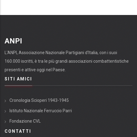
successiva
pagina
ANPI
L'ANPI, Associazione Nazionale Partigiani d'Italia, con i suoi
160.000 iscritti, è tra le più grandi associazioni combattentistiche
presenti e attive oggi nel Paese.
SITI AMICI
Cronologia Scioperi 1943-1945
Istituto Nazionale Ferruccio Parri
Fondazione CVL
CONTATTI