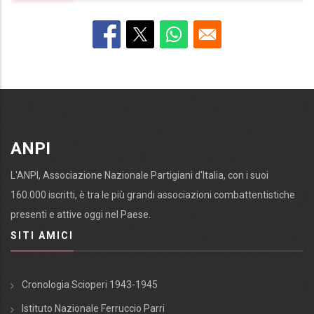
ANPI
L'ANPI, Associazione Nazionale Partigiani d'Italia, con i suoi
160.000 iscritti, è tra le più grandi associazioni combattentistiche
presenti e attive oggi nel Paese.
SITI AMICI
Cronologia Scioperi 1943-1945
Istituto Nazionale Ferruccio Parri