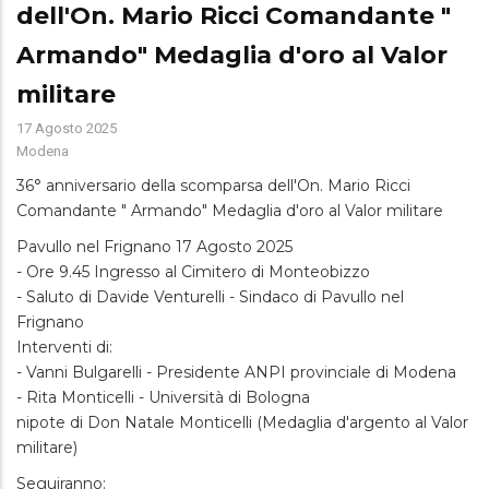
dell'On. Mario Ricci Comandante "
Armando" Medaglia d'oro al Valor
militare
17 Agosto 2025
Modena
36° anniversario della scomparsa dell'On. Mario Ricci
Comandante " Armando" Medaglia d'oro al Valor militare
Pavullo nel Frignano 17 Agosto 2025
- Ore 9.45 Ingresso al Cimitero di Monteobizzo
- Saluto di Davide Venturelli - Sindaco di Pavullo nel
Frignano
Interventi di:
- Vanni Bulgarelli - Presidente ANPI provinciale di Modena
- Rita Monticelli - Università di Bologna
nipote di Don Natale Monticelli (Medaglia d'argento al Valor
militare)
Seguiranno: