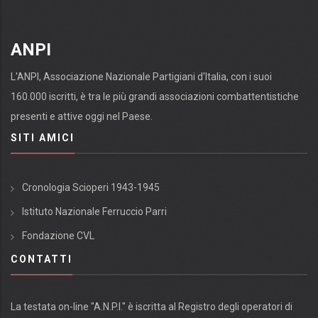
ANPI
L'ANPI, Associazione Nazionale Partigiani d'Italia, con i suoi
160.000 iscritti, è tra le più grandi associazioni combattentistiche
presenti e attive oggi nel Paese.
SITI AMICI
Cronologia Scioperi 1943-1945
Istituto Nazionale Ferruccio Parri
Fondazione CVL
CONTATTI
La testata on-line "A.N.P.I." è iscritta al Registro degli operatori di