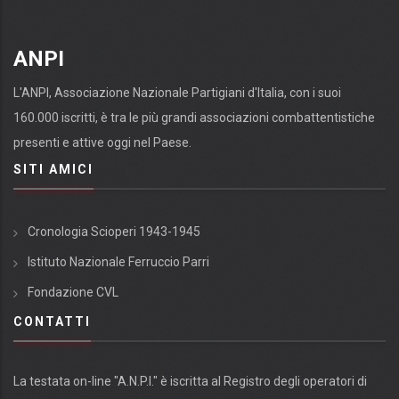
ANPI
L'ANPI, Associazione Nazionale Partigiani d'Italia, con i suoi
160.000 iscritti, è tra le più grandi associazioni combattentistiche
presenti e attive oggi nel Paese.
SITI AMICI
Cronologia Scioperi 1943-1945
Istituto Nazionale Ferruccio Parri
Fondazione CVL
CONTATTI
La testata on-line "A.N.P.I." è iscritta al Registro degli operatori di