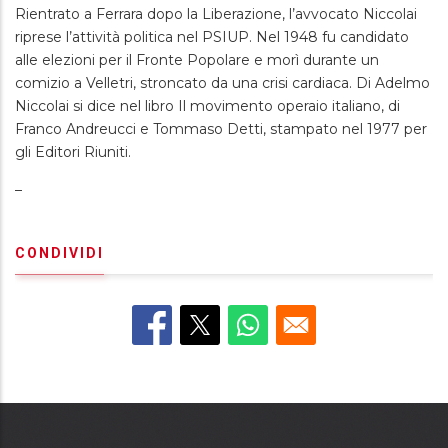
Rientrato a Ferrara dopo la Liberazione, l’avvocato Niccolai
riprese l’attività politica nel PSIUP. Nel 1948 fu candidato
alle elezioni per il Fronte Popolare e morì durante un
comizio a Velletri, stroncato da una crisi cardiaca. Di Adelmo
Niccolai si dice nel libro Il movimento operaio italiano, di
Franco Andreucci e Tommaso Detti, stampato nel 1977 per
gli Editori Riuniti.
_
CONDIVIDI