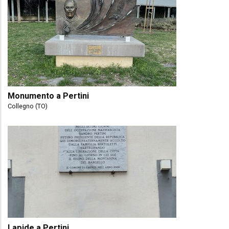
Monumento a Pertini
Collegno (TO)
Lapide a Pertini