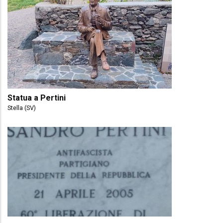
Statua a Pertini
Stella (SV)