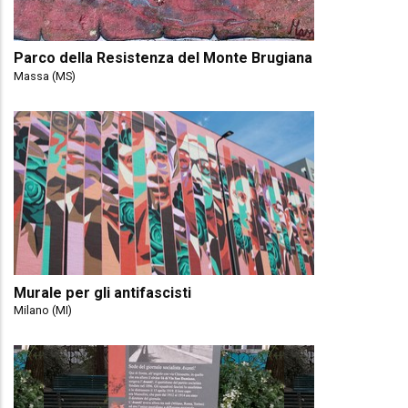
Parco della Resistenza del Monte Brugiana
Massa (MS)
Murale per gli antifascisti
Milano (MI)