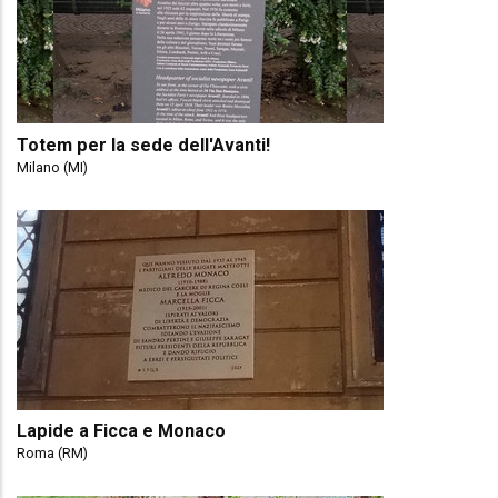
Totem per la sede dell'Avanti!
Milano (MI)
Lapide a Ficca e Monaco
Roma (RM)