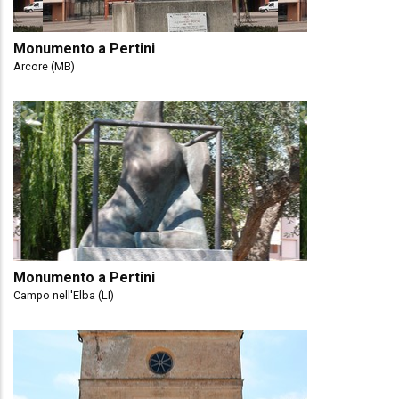
Monumento a Pertini
Arcore (MB)
Monumento a Pertini
Campo nell'Elba (LI)