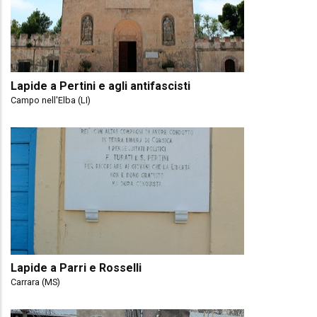
Lapide a Pertini e agli antifascisti
Campo nell'Elba (LI)
Lapide a Parri e Rosselli
Carrara (MS)