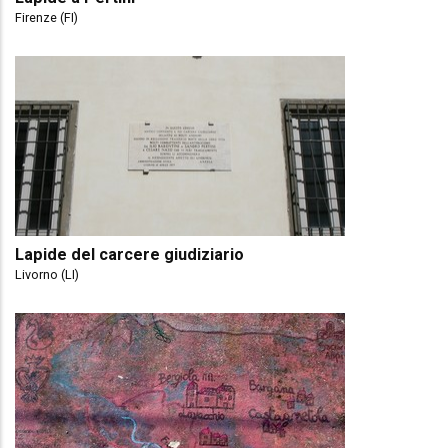
Firenze (FI)
Lapide del carcere giudiziario
Livorno (LI)