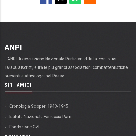
ANPI
L'ANPI, Associazione Nazionale Partigiani d'Italia, con i suoi
160.000 iscritti, è tra le più grandi associazioni combattentistiche
presenti e attive oggi nel Paese.
SITI AMICI
Cronologia Scioperi 1943-1945
Istituto Nazionale Ferruccio Parri
Fondazione CVL