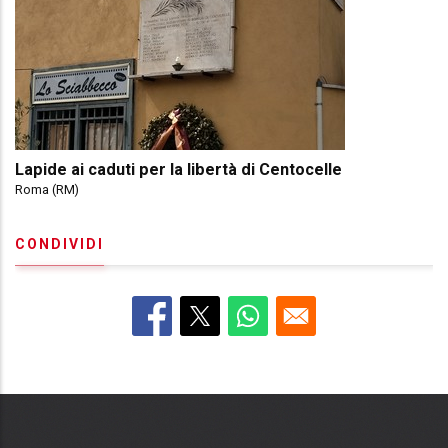
Lapide ai caduti per la libertà di Centocelle
Roma (RM)
CONDIVIDI