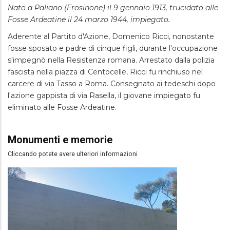
Nato a Paliano (Frosinone) il 9 gennaio 1913, trucidato alle
Fosse Ardeatine il 24 marzo 1944, impiegato.
Aderente al Partito d'Azione, Domenico Ricci, nonostante
fosse sposato e padre di cinque figli, durante l'occupazione
s'impegnò nella Resistenza romana. Arrestato dalla polizia
fascista nella piazza di Centocelle, Ricci fu rinchiuso nel
carcere di via Tasso a Roma. Consegnato ai tedeschi dopo
l'azione gappista di via Rasella, il giovane impiegato fu
eliminato alle Fosse Ardeatine.
Monumenti e memorie
Cliccando potete avere ulteriori informazioni