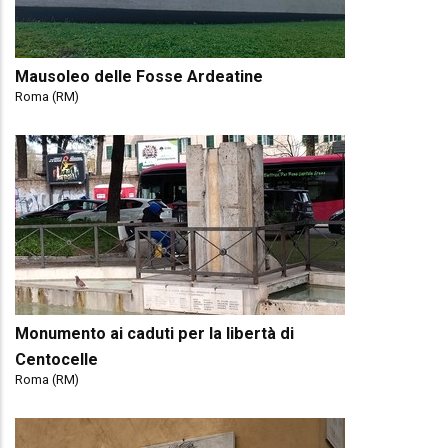
Mausoleo delle Fosse Ardeatine
Roma (RM)
Monumento ai caduti per la libertà di
Centocelle
Roma (RM)