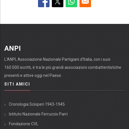
ANPI
L'ANPI, Associazione Nazionale Partigiani d'Italia, con i suoi
160.000 iscritti, è tra le più grandi associazioni combattentistiche
presenti e attive oggi nel Paese.
SITI AMICI
Cronologia Scioperi 1943-1945
Istituto Nazionale Ferruccio Parri
Fondazione CVL