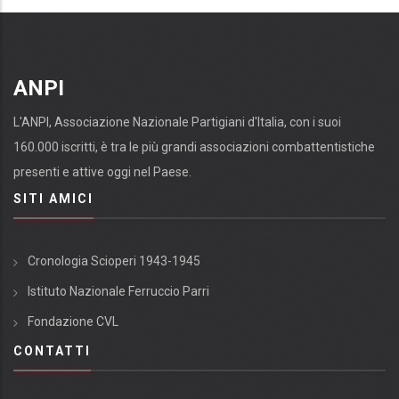
ANPI
L'ANPI, Associazione Nazionale Partigiani d'Italia, con i suoi
160.000 iscritti, è tra le più grandi associazioni combattentistiche
presenti e attive oggi nel Paese.
SITI AMICI
Cronologia Scioperi 1943-1945
Istituto Nazionale Ferruccio Parri
Fondazione CVL
CONTATTI