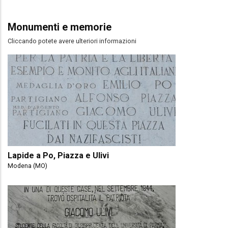
Monumenti e memorie
Cliccando potete avere ulteriori informazioni
Lapide a Po, Piazza e Ulivi
Modena (MO)