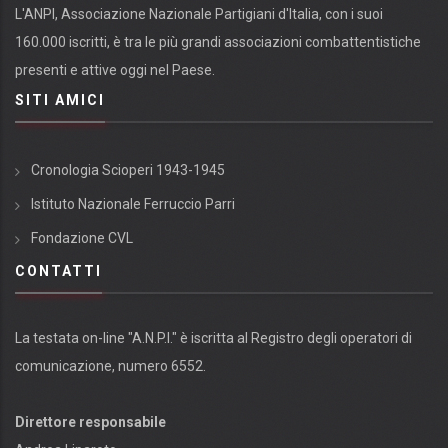
L'ANPI, Associazione Nazionale Partigiani d'Italia, con i suoi
160.000 iscritti, è tra le più grandi associazioni combattentistiche
presenti e attive oggi nel Paese.
SITI AMICI
Cronologia Scioperi 1943-1945
Istituto Nazionale Ferruccio Parri
Fondazione CVL
CONTATTI
La testata on-line "A.N.P.I." è iscritta al Registro degli operatori di
comunicazione, numero 6552.
Direttore responsabile