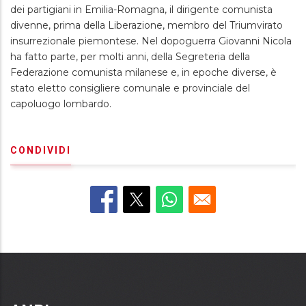
dei partigiani in Emilia-Romagna, il dirigente comunista
divenne, prima della Liberazione, membro del Triumvirato
insurrezionale piemontese. Nel dopoguerra Giovanni Nicola
ha fatto parte, per molti anni, della Segreteria della
Federazione comunista milanese e, in epoche diverse, è
stato eletto consigliere comunale e provinciale del
capoluogo lombardo.
CONDIVIDI