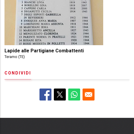
Lapide alle Partigiane Combattenti
Teramo (TE)
CONDIVIDI