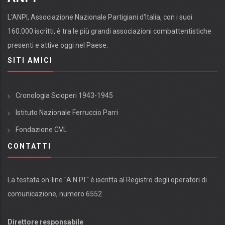
L'ANPI, Associazione Nazionale Partigiani d'Italia, con i suoi
160.000 iscritti, è tra le più grandi associazioni combattentistiche
presenti e attive oggi nel Paese.
SITI AMICI
Cronologia Scioperi 1943-1945
Istituto Nazionale Ferruccio Parri
Fondazione CVL
CONTATTI
La testata on-line "A.N.P.I." è iscritta al Registro degli operatori di
comunicazione, numero 6552.
Direttore responsabile