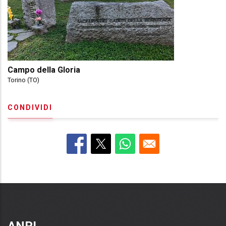
Campo della Gloria
Torino (TO)
CONDIVIDI
ANPI