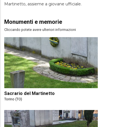
Martinetto, assieme a giovane ufficiale.
Monumenti e memorie
Cliccando potete avere ulteriori informazioni
Sacrario del Martinetto
Torino (TO)