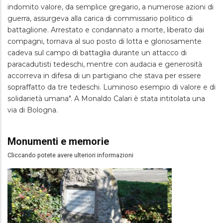
indomito valore, da semplice gregario, a numerose azioni di
guerra, assurgeva alla carica di commissario politico di
battaglione. Arrestato e condannato a morte, liberato dai
compagni, tornava al suo posto di lotta e gloriosamente
cadeva sul campo di battaglia durante un attacco di
paracadutisti tedeschi, mentre con audacia e generosità
accorreva in difesa di un partigiano che stava per essere
sopraffatto da tre tedeschi. Luminoso esempio di valore e di
solidarietà umana". A Monaldo Calari è stata intitolata una
via di Bologna.
Monumenti e memorie
Cliccando potete avere ulteriori informazioni