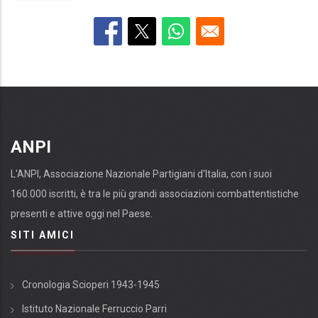
ANPI
L'ANPI, Associazione Nazionale Partigiani d'Italia, con i suoi
160.000 iscritti, è tra le più grandi associazioni combattentistiche
presenti e attive oggi nel Paese.
SITI AMICI
Cronologia Scioperi 1943-1945
Istituto Nazionale Ferruccio Parri