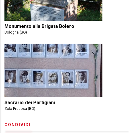
Monumento alla Brigata Bolero
Bologna (BO)
Sacrario dei Partigiani
Zola Predosa (BO)
CONDIVIDI