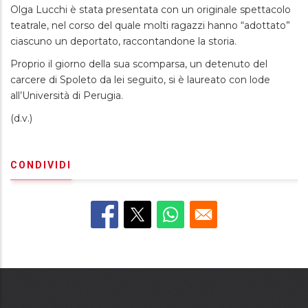
Olga Lucchi è stata presentata con un originale spettacolo
teatrale, nel corso del quale molti ragazzi hanno “adottato”
ciascuno un deportato, raccontandone la storia.
Proprio il giorno della sua scomparsa, un detenuto del
carcere di Spoleto da lei seguito, si è laureato con lode
all’Università di Perugia.
(d.v.)
CONDIVIDI