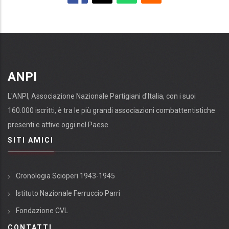
ANPI
L'ANPI, Associazione Nazionale Partigiani d'Italia, con i suoi
160.000 iscritti, è tra le più grandi associazioni combattentistiche
presenti e attive oggi nel Paese.
SITI AMICI
Cronologia Scioperi 1943-1945
Istituto Nazionale Ferruccio Parri
Fondazione CVL
CONTATTI