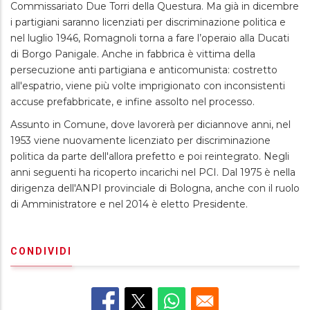
Commissariato Due Torri della Questura. Ma già in dicembre
i partigiani saranno licenziati per discriminazione politica e
nel luglio 1946, Romagnoli torna a fare l’operaio alla Ducati
di Borgo Panigale. Anche in fabbrica è vittima della
persecuzione anti partigiana e anticomunista: costretto
all'espatrio, viene più volte imprigionato con inconsistenti
accuse prefabbricate, e infine assolto nel processo.
Assunto in Comune, dove lavorerà per diciannove anni, nel
1953 viene nuovamente licenziato per discriminazione
politica da parte dell'allora prefetto e poi reintegrato. Negli
anni seguenti ha ricoperto incarichi nel PCI. Dal 1975 è nella
dirigenza dell'ANPI provinciale di Bologna, anche con il ruolo
di Amministratore e nel 2014 è eletto Presidente.
CONDIVIDI