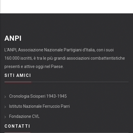
ANPI
L'ANPI, Associazione Nazionale Partigiani d'Italia, con i suoi
160.000 iscritti, è tra le più grandi associazioni combattentistiche
presenti e attive oggi nel Paese.
SITI AMICI
Cronologia Scioperi 1943-1945
Istituto Nazionale Ferruccio Parri
Fondazione CVL
CONTATTI