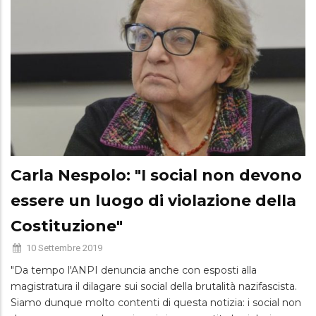
Carla Nespolo: "I social non devono
essere un luogo di violazione della
Costituzione"
10 Settembre 2019
"Da tempo l'ANPI denuncia anche con esposti alla
magistratura il dilagare sui social della brutalità nazifascista.
Siamo dunque molto contenti di questa notizia: i social non