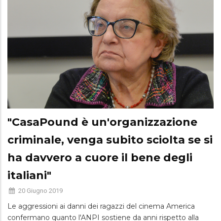
"CasaPound è un'organizzazione
criminale, venga subito sciolta se si
ha davvero a cuore il bene degli
italiani"
20 Giugno 2019
Le aggressioni ai danni dei ragazzi del cinema America
confermano quanto l'ANPI sostiene da anni rispetto alla