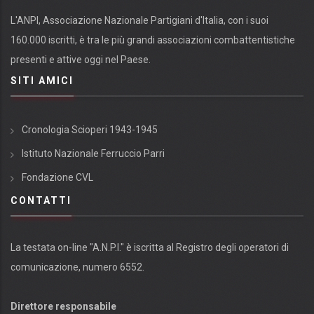
L'ANPI, Associazione Nazionale Partigiani d'Italia, con i suoi
160.000 iscritti, è tra le più grandi associazioni combattentistiche
presenti e attive oggi nel Paese.
SITI AMICI
Cronologia Scioperi 1943-1945
Istituto Nazionale Ferruccio Parri
Fondazione CVL
CONTATTI
La testata on-line "A.N.P.I." è iscritta al Registro degli operatori di
comunicazione, numero 6552.
Direttore responsabile