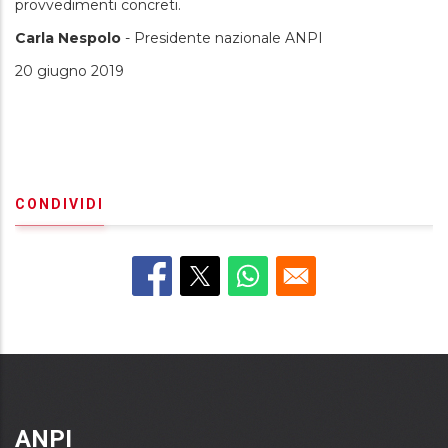
provvedimenti concreti.
Carla Nespolo
- Presidente nazionale ANPI
20 giugno 2019
CONDIVIDI
ANPI