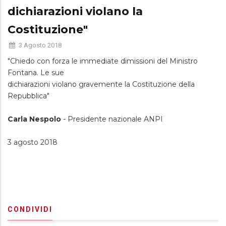
dichiarazioni violano la
Costituzione"
3 Agosto 2018
"Chiedo con forza le immediate dimissioni del Ministro
Fontana. Le sue
dichiarazioni violano gravemente la Costituzione della
Repubblica"
Carla Nespolo
- Presidente nazionale ANPI
3 agosto 2018
CONDIVIDI