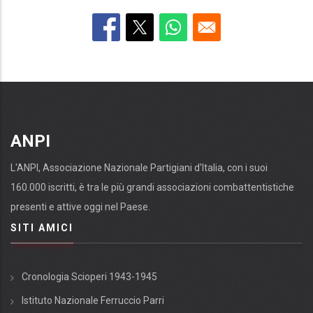
ANPI
L'ANPI, Associazione Nazionale Partigiani d'Italia, con i suoi
160.000 iscritti, è tra le più grandi associazioni combattentistiche
presenti e attive oggi nel Paese.
SITI AMICI
Cronologia Scioperi 1943-1945
Istituto Nazionale Ferruccio Parri