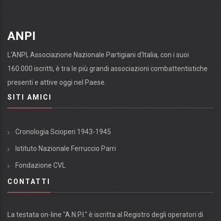
ANPI
L'ANPI, Associazione Nazionale Partigiani d'Italia, con i suoi
160.000 iscritti, è tra le più grandi associazioni combattentistiche
presenti e attive oggi nel Paese.
SITI AMICI
Cronologia Scioperi 1943-1945
Istituto Nazionale Ferruccio Parri
Fondazione CVL
CONTATTI
La testata on-line "A.N.P.I." è iscritta al Registro degli operatori di