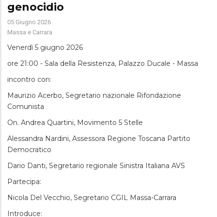
genocidio
05 Giugno 2026
Massa e Carrara
Venerdì 5 giugno 2026
ore 21:00 - Sala della Resistenza, Palazzo Ducale - Massa
incontro con:
Maurizio Acerbo, Segretario nazionale Rifondazione
Comunista
On. Andrea Quartini, Movimento 5 Stelle
Alessandra Nardini, Assessora Regione Toscana Partito
Democratico
Dario Danti, Segretario regionale Sinistra Italiana AVS
Partecipa:
Nicola Del Vecchio, Segretario CGIL Massa-Carrara
Introduce: