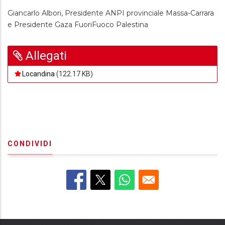
Giancarlo Albori, Presidente ANPI provinciale Massa-Carrara
e Presidente Gaza FuoriFuoco Palestina
Allegati
Locandina
(122.17 KB)
CONDIVIDI