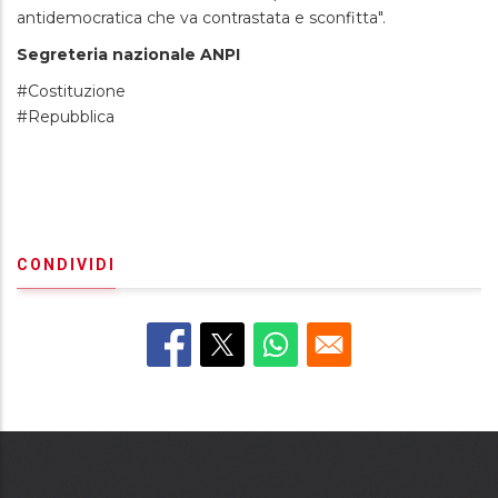
antidemocratica che va contrastata e sconfitta".
Segreteria nazionale ANPI
#Costituzione
#Repubblica
CONDIVIDI