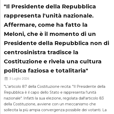
"Il Presidente della Repubblica
rappresenta l'unità nazionale.
Affermare, come ha fatto la
Meloni, che è il momento di un
Presidente della Repubblica non di
centrosinistra tradisce la
Costituzione e rivela una cultura
politica faziosa e totalitaria"
3 Luglio 2026
"L'articolo 87 della Costituzione recita: "Il Presidente della
Repubblica è il capo dello Stato e rappresenta l'unità
nazionale". Infatti la sua elezione, regolata dall'articolo 83
della Costituzione, avviene con un meccanismo che
sollecita la più ampia convergenza possibile dei votanti. La