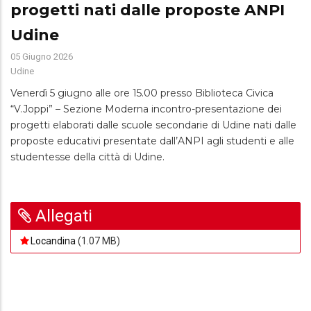
progetti nati dalle proposte ANPI
Udine
05 Giugno 2026
Udine
Venerdì 5 giugno alle ore 15.00 presso Biblioteca Civica
“V.Joppi” – Sezione Moderna incontro-presentazione dei
progetti elaborati dalle scuole secondarie di Udine nati dalle
proposte educativi presentate dall’ANPI agli studenti e alle
studentesse della città di Udine.
Allegati
Locandina
(1.07 MB)