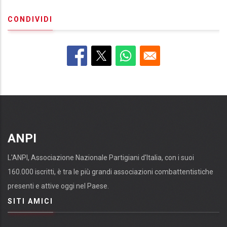
CONDIVIDI
ANPI
L'ANPI, Associazione Nazionale Partigiani d'Italia, con i suoi
160.000 iscritti, è tra le più grandi associazioni combattentistiche
presenti e attive oggi nel Paese.
SITI AMICI