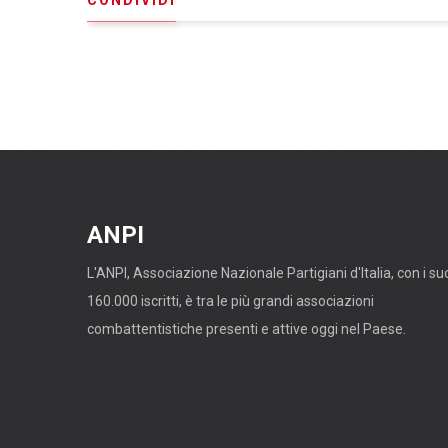
CONDIVIDI
ANPI
L'ANPI, Associazione Nazionale Partigiani d'Italia, con i su
160.000 iscritti, è tra le più grandi associazioni
combattentistiche presenti e attive oggi nel Paese.