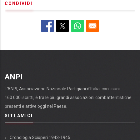
CONDIVIDI
ANPI
L'ANPI, Associazione Nazionale Partigiani d'Italia, con i suoi
160.000 iscritti, è tra le più grandi associazioni combattentistiche
presenti e attive oggi nel Paese.
SITI AMICI
Cronologia Scioperi 1943-1945