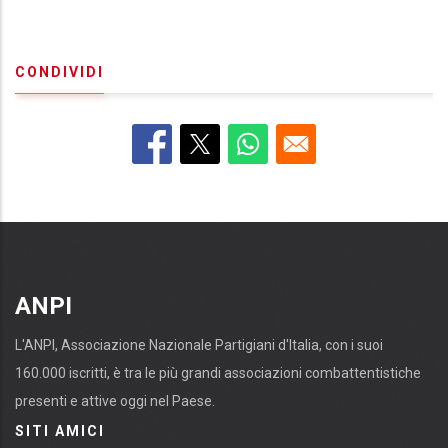
CONDIVIDI
ANPI
L'ANPI, Associazione Nazionale Partigiani d'Italia, con i suoi
160.000 iscritti, è tra le più grandi associazioni combattentistiche
presenti e attive oggi nel Paese.
SITI AMICI