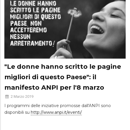
"Le donne hanno scritto le pagine
migliori di questo Paese": il
manifesto ANPI per l'8 marzo
2 Marzo 2019
I programmi delle iniziative promosse dall'ANPI sono
disponibili su
http://www.anpi.it/eventi/