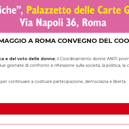
E 23 MAGGIO A ROMA CONVEGNO DEL 
ca e del voto delle donne
, il Coordinamento donne ANPI promu
giornate di confronto e riflessione sulla società, la politica, la c
per continuare a costruire partecipazione, democrazia e libertà.