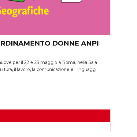
COORDINAMENTO DONNE ANPI
ove per il 22 e 23 maggio a Roma, nella Sala
ultura, il lavoro, la comunicazione e i linguaggi