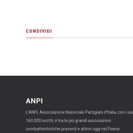
CONDIVIDI
ANPI
L'ANPI, Associazione Nazionale Partigiani d'Italia, con i su
160.000 iscritti, è tra le più grandi associazioni
combattentistiche presenti e attive oggi nel Paese.