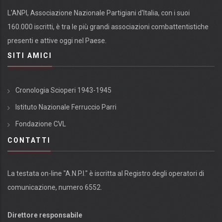
L'ANPI, Associazione Nazionale Partigiani d'Italia, con i suoi
160.000 iscritti, è tra le più grandi associazioni combattentistiche
presenti e attive oggi nel Paese.
SITI AMICI
Cronologia Scioperi 1943-1945
Istituto Nazionale Ferruccio Parri
Fondazione CVL
CONTATTI
La testata on-line "A.N.P.I." è iscritta al Registro degli operatori di
comunicazione, numero 6552.
Direttore responsabile