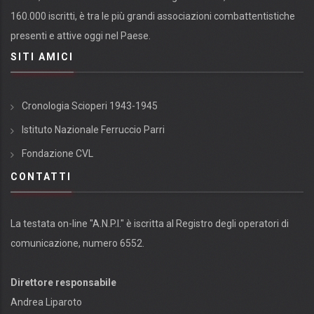
160.000 iscritti, è tra le più grandi associazioni combattentistiche
presenti e attive oggi nel Paese.
SITI AMICI
Cronologia Scioperi 1943-1945
Istituto Nazionale Ferruccio Parri
Fondazione CVL
CONTATTI
La testata on-line "A.N.P.I." è iscritta al Registro degli operatori di
comunicazione, numero 6552.
Direttore responsabile
Andrea Liparoto