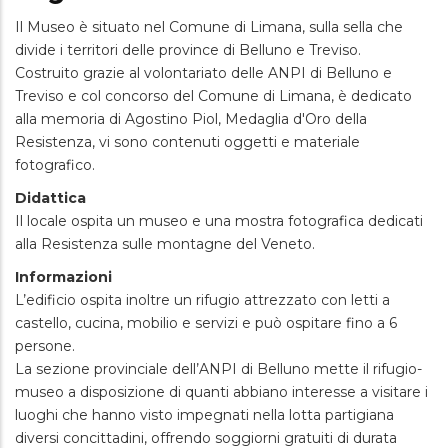
Il Museo è situato nel Comune di Limana, sulla sella che
divide i territori delle province di Belluno e Treviso.
Costruito grazie al volontariato delle ANPI di Belluno e
Treviso e col concorso del Comune di Limana, è dedicato
alla memoria di Agostino Piol, Medaglia d'Oro della
Resistenza, vi sono contenuti oggetti e materiale
fotografico.
Didattica
Il locale ospita un museo e una mostra fotografica dedicati
alla Resistenza sulle montagne del Veneto.
Informazioni
L’edificio ospita inoltre un rifugio attrezzato con letti a
castello, cucina, mobilio e servizi e può ospitare fino a 6
persone.
La sezione provinciale dell’ANPI di Belluno mette il rifugio-
museo a disposizione di quanti abbiano interesse a visitare i
luoghi che hanno visto impegnati nella lotta partigiana
diversi concittadini, offrendo soggiorni gratuiti di durata