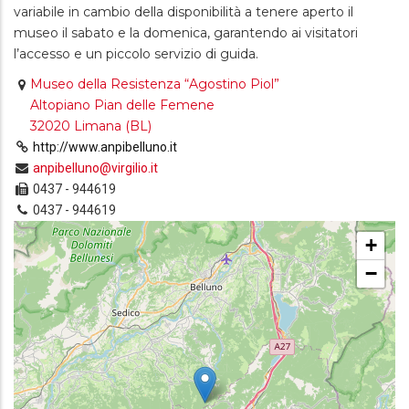
variabile in cambio della disponibilità a tenere aperto il
museo il sabato e la domenica, garantendo ai visitatori
l’accesso e un piccolo servizio di guida.
Museo della Resistenza “Agostino Piol”
Altopiano Pian delle Femene
32020 Limana (BL)
http://www.anpibelluno.it
anpibelluno@virgilio.it
0437 - 944619
0437 - 944619
+
−