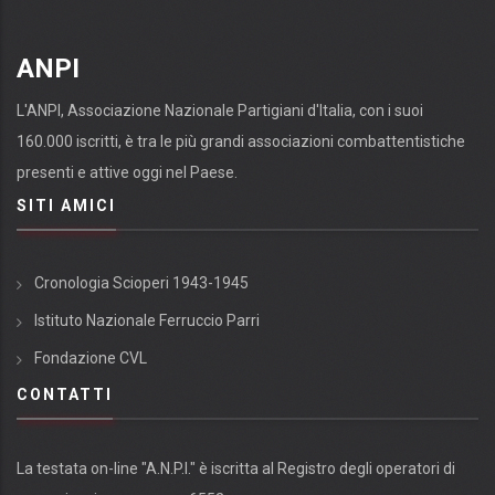
ANPI
L'ANPI, Associazione Nazionale Partigiani d'Italia, con i suoi
160.000 iscritti, è tra le più grandi associazioni combattentistiche
presenti e attive oggi nel Paese.
SITI AMICI
Cronologia Scioperi 1943-1945
Istituto Nazionale Ferruccio Parri
Fondazione CVL
CONTATTI
La testata on-line "A.N.P.I." è iscritta al Registro degli operatori di