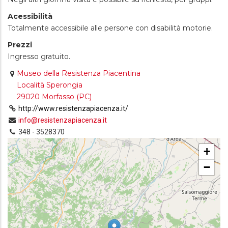
Acessibilità
Totalmente accessibile alle persone con disabilità motorie.
Prezzi
Ingresso gratuito.
Museo della Resistenza Piacentina
Località Sperongia
29020 Morfasso (PC)
http://www.resistenzapiacenza.it/
info@resistenzapiacenza.it
348 - 3528370
+
−