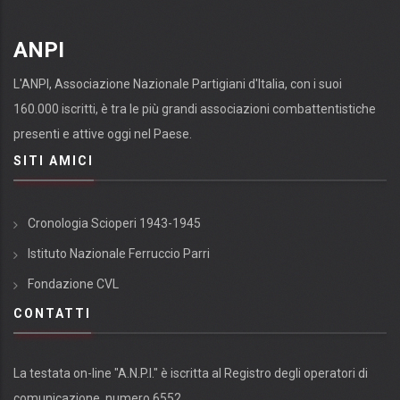
ANPI
L'ANPI, Associazione Nazionale Partigiani d'Italia, con i suoi
160.000 iscritti, è tra le più grandi associazioni combattentistiche
presenti e attive oggi nel Paese.
SITI AMICI
Cronologia Scioperi 1943-1945
Istituto Nazionale Ferruccio Parri
Fondazione CVL
CONTATTI
La testata on-line "A.N.P.I." è iscritta al Registro degli operatori di
comunicazione, numero 6552.