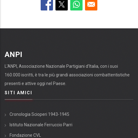
ANPI
L'ANPI, Associazione Nazionale Partigiani d'Italia, con i suoi
160.000 iscritti, è tra le più grandi associazioni combattentistiche
presenti e attive oggi nel Paese.
SITI AMICI
Cronologia Scioperi 1943-1945
Istituto Nazionale Ferruccio Parri
Fondazione CVL