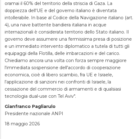
oramai il 60% del territorio della striscia di Gaza. La
doppiezza dell'UE e del governo italiano è diventata
intollerabile. In base al Codice della Navigazione italiano (art.
4), una nave battente bandiera italiana in acque
internazionali è considerata territorio dello Stato italiano. Il
governo deve assumere una fermissima presa di posizione
e un immediato intervento diplomatico a tutela di tutti gli
equipaggi della Flotilla, delle imbarcazioni e del carico.
Chiediamo ancora una volta con forza sempre maggiore
l'immediata sospensione dell'accordo di cooperazione
economica, cioè di libero scambio, fra UE e Israele,
l'applicazione di sanzioni nei confronti di Israele, la
cessazione del commercio di armamenti e di qualsiasi
tecnologia dual-use con Tel Aviv".
Gianfranco Pagliarulo
Presidente nazionale ANPI
18 maggio 2026