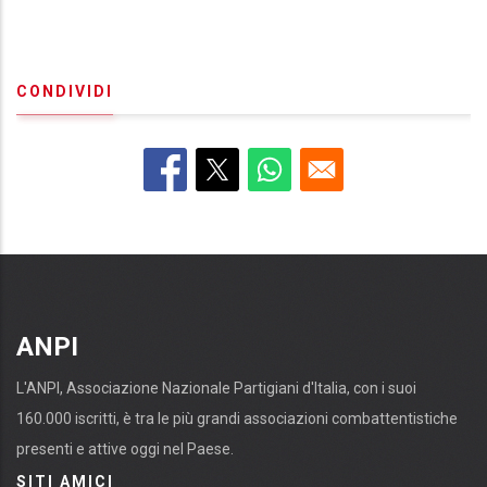
CONDIVIDI
ANPI
L'ANPI, Associazione Nazionale Partigiani d'Italia, con i suoi
160.000 iscritti, è tra le più grandi associazioni combattentistiche
presenti e attive oggi nel Paese.
SITI AMICI