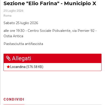
Sezione "Elio Farina" - Municipio X
25 Luglio 2026
Roma
Sabato 25 luglio 2026
alle ore 19:30 - Centro Sociale Polivalente, via Pernier 92 -
Ostia Antica
Pastasciutta antifascista
Allegati
Locandina
(576.58 KB)
CONDIVIDI