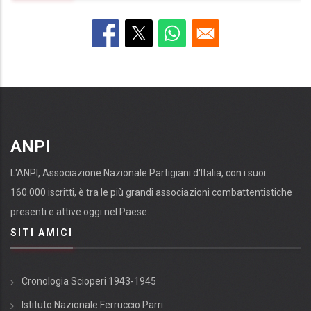
ANPI
L'ANPI, Associazione Nazionale Partigiani d'Italia, con i suoi
160.000 iscritti, è tra le più grandi associazioni combattentistiche
presenti e attive oggi nel Paese.
SITI AMICI
Cronologia Scioperi 1943-1945
Istituto Nazionale Ferruccio Parri