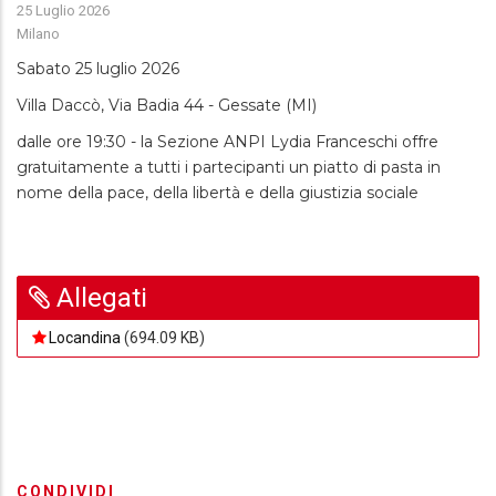
25 Luglio 2026
Milano
Sabato 25 luglio 2026
Villa Daccò, Via Badia 44 - Gessate (MI)
dalle ore 19:30 - la Sezione ANPI Lydia Franceschi offre
gratuitamente a tutti i partecipanti un piatto di pasta in
nome della pace, della libertà e della giustizia sociale
Allegati
Locandina
(694.09 KB)
CONDIVIDI