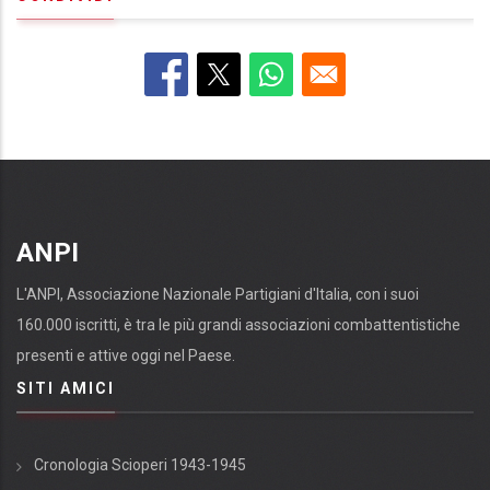
ANPI
L'ANPI, Associazione Nazionale Partigiani d'Italia, con i suoi
160.000 iscritti, è tra le più grandi associazioni combattentistiche
presenti e attive oggi nel Paese.
SITI AMICI
Cronologia Scioperi 1943-1945