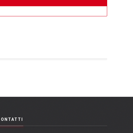
CONTATTI