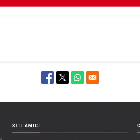
SITI AMICI