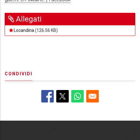
Allegati
Locandina
(126.56 KB)
CONDIVIDI