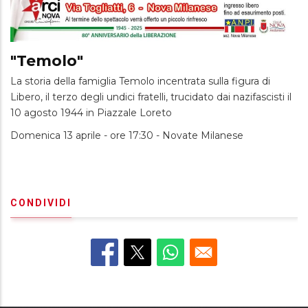
"Temolo"
La storia della famiglia Temolo incentrata sulla figura di
Libero, il terzo degli undici fratelli, trucidato dai nazifascisti il
10 agosto 1944 in Piazzale Loreto
Domenica 13 aprile - ore 17:30 - Novate Milanese
CONDIVIDI