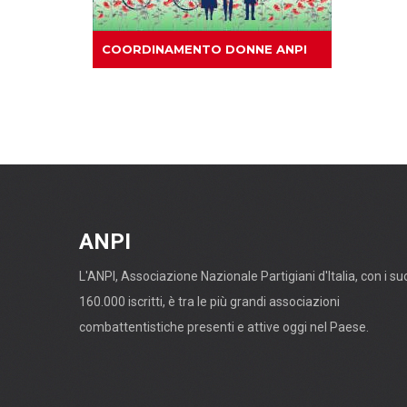
COORDINAMENTO DONNE ANPI
ANPI
L'ANPI, Associazione Nazionale Partigiani d'Italia, con i su
160.000 iscritti, è tra le più grandi associazioni
combattentistiche presenti e attive oggi nel Paese.