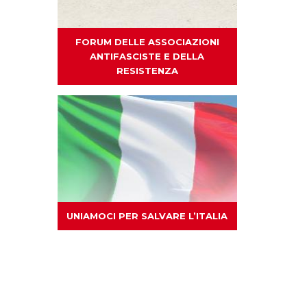
FORUM DELLE ASSOCIAZIONI
ANTIFASCISTE E DELLA
RESISTENZA
UNIAMOCI PER SALVARE L’ITALIA