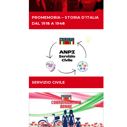
PROMEMORIA – STORIA D’ITALIA
DAL 1918 A 1948
SERVIZIO CIVILE