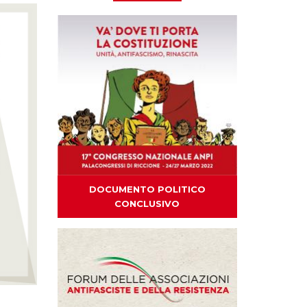
DOCUMENTO POLITICO
CONCLUSIVO