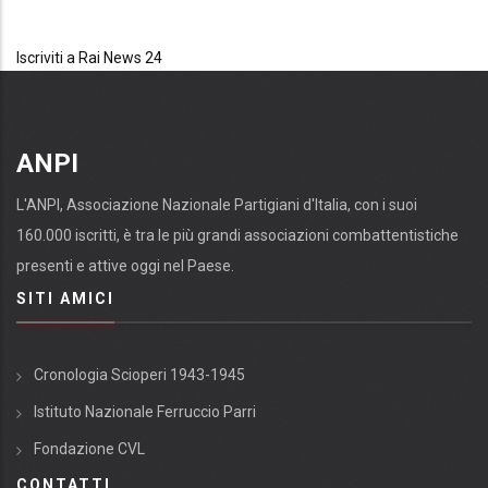
Iscriviti a Rai News 24
ANPI
L'ANPI, Associazione Nazionale Partigiani d'Italia, con i suoi
160.000 iscritti, è tra le più grandi associazioni combattentistiche
presenti e attive oggi nel Paese.
SITI AMICI
Cronologia Scioperi 1943-1945
Istituto Nazionale Ferruccio Parri
Fondazione CVL
CONTATTI