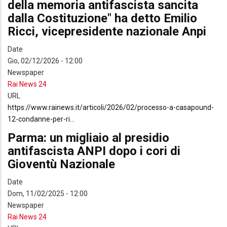
della memoria antifascista sancita
dalla Costituzione" ha detto Emilio
Ricci, vicepresidente nazionale Anpi
Date
Gio, 02/12/2026 - 12:00
Newspaper
Rai News 24
URL
https://www.rainews.it/articoli/2026/02/processo-a-casapound-
12-condanne-per-ri…
Parma: un migliaio al presidio
antifascista ANPI dopo i cori di
Gioventù Nazionale
Date
Dom, 11/02/2025 - 12:00
Newspaper
Rai News 24