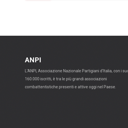
ANPI
L'ANPI, Associazione Nazionale Partigiani d'Italia, con i su
160.000 iscritti, è tra le più grandi associazioni
combattentistiche presenti e attive oggi nel Paese.